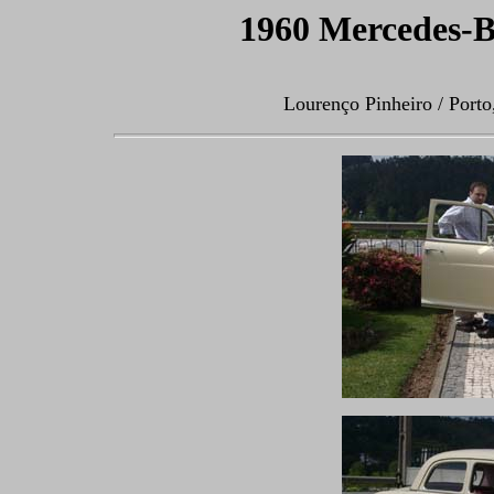
1960 Mercedes-B
Lourenço Pinheiro / Porto