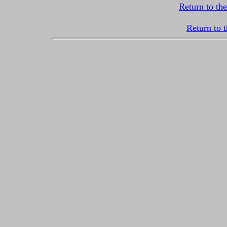
Return to th
Return to 